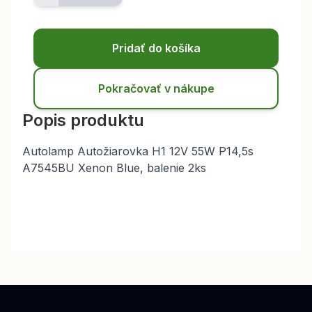
Pridať do košíka
Pokračovať v nákupe
Popis produktu
Autolamp Autožiarovka H1 12V 55W P14,5s
A7545BU Xenon Blue, balenie 2ks