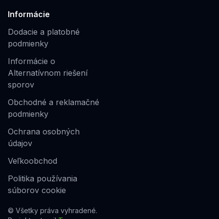
Informácie
Dodacie a platobné
podmienky
Informácie o
Alternatívnom riešení
sporov
Obchodné a reklamačné
podmienky
Ochrana osobných
údajov
Veľkoobchod
Politika používania
súborov cookie
© Všetky práva vyhradené.