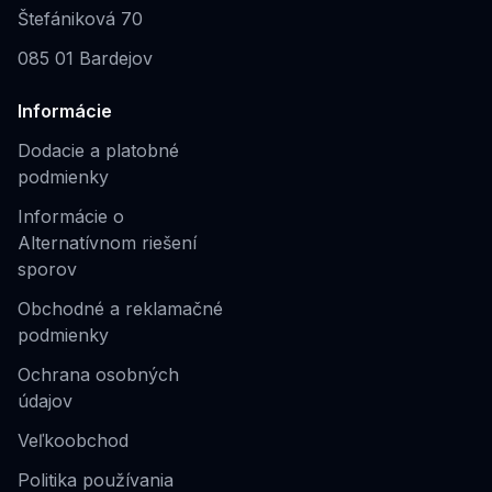
Štefániková 70
085 01 Bardejov
Informácie
Dodacie a platobné
podmienky
Informácie o
Alternatívnom riešení
sporov
Obchodné a reklamačné
podmienky
Ochrana osobných
údajov
Veľkoobchod
Politika používania