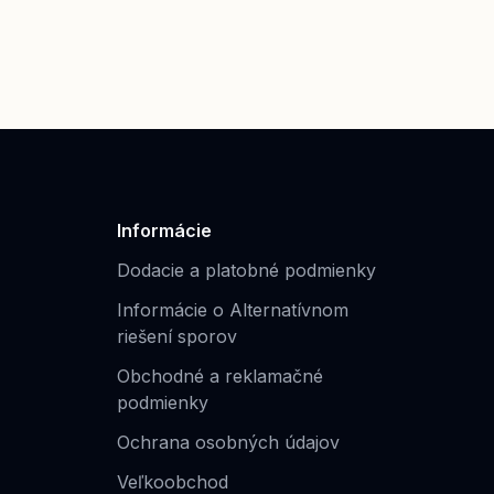
Informácie
Dodacie a platobné podmienky
Informácie o Alternatívnom
riešení sporov
Obchodné a reklamačné
podmienky
Ochrana osobných údajov
Veľkoobchod