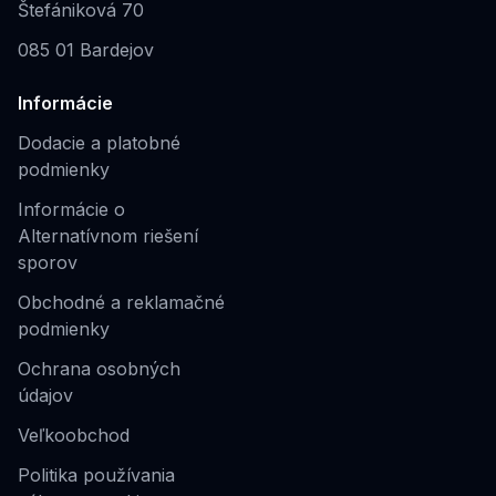
Štefániková 70
085 01 Bardejov
Informácie
Dodacie a platobné
podmienky
Informácie o
Alternatívnom riešení
sporov
Obchodné a reklamačné
podmienky
Ochrana osobných
údajov
Veľkoobchod
Politika používania