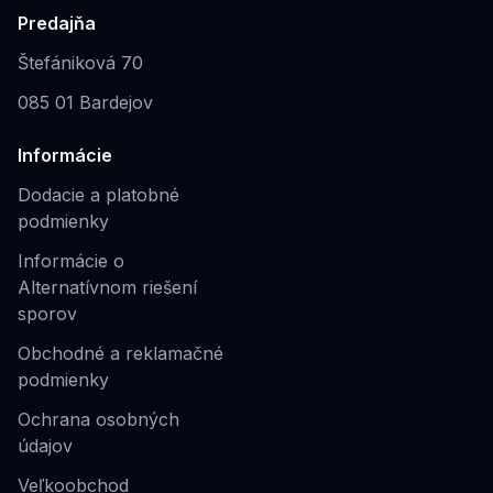
Predajňa
Štefániková 70
085 01 Bardejov
Informácie
Dodacie a platobné
podmienky
Informácie o
Alternatívnom riešení
sporov
Obchodné a reklamačné
podmienky
Ochrana osobných
údajov
Veľkoobchod