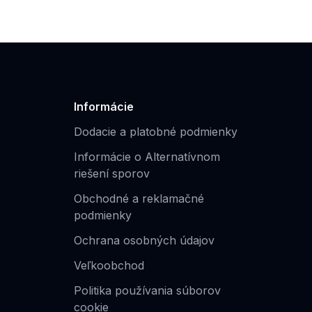
Informácie
Dodacie a platobné podmienky
Informácie o Alternatívnom
riešení sporov
Obchodné a reklamačné
podmienky
Ochrana osobných údajov
Veľkoobchod
Politika používania súborov
cookie