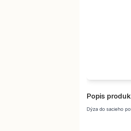
Popis produk
Dýza do sacieho pot