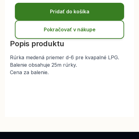
Pridať do košíka
Pokračovať v nákupe
Popis produktu
Rúrka medená priemer d-6 pre kvapalné LPG.
Balenie obsahuje 25m rúrky.
Cena za balenie.