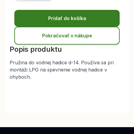
Pridať do košíka
Pokračovať v nákupe
Popis produktu
Pružina do vodnej hadice d-14. Používa sa pri
montáži LPG na spevnenie vodnej hadice v
ohyboch.