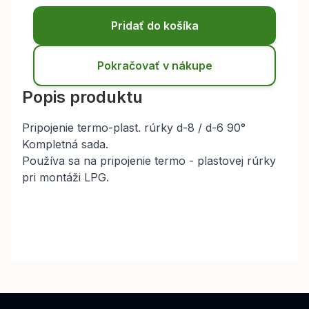
Pridať do košíka
Pokračovať v nákupe
Popis produktu
Pripojenie termo-plast. rúrky d-8 / d-6 90°
Kompletná sada.
Používa sa na pripojenie termo - plastovej rúrky
pri montáži LPG.