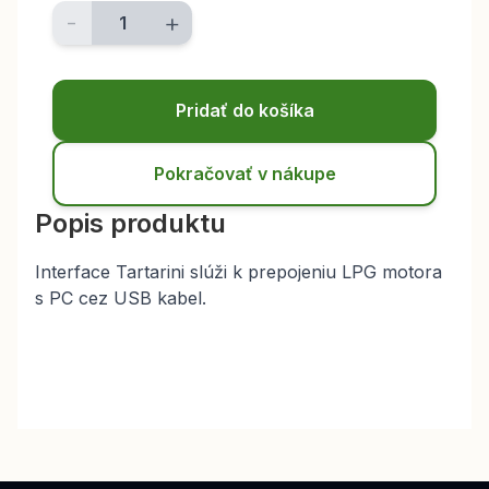
-
+
Pridať do košíka
Pokračovať v nákupe
Popis produktu
Interface Tartarini slúži k prepojeniu LPG motora
s PC cez USB kabel.