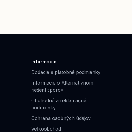
Informácie
Dodacie a platobné podmienky
Informácie o Alternatívnom
riešení sporov
Obchodné a reklamačné
podmienky
Ochrana osobných údajov
Veľkoobchod