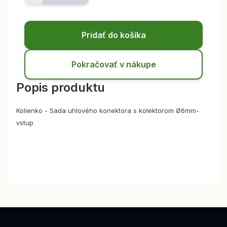
Pridať do košíka
Pokračovať v nákupe
Popis produktu
Kolienko - Sada uhlového konektora s kolektorom Ø6mm-
vstup