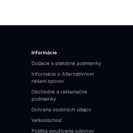
Informácie
Dodacie a platobné podmienky
Informácie o Alternatívnom
riešení sporov
Obchodné a reklamačné
podmienky
Ochrana osobných údajov
Veľkoobchod
Politika používania súborov