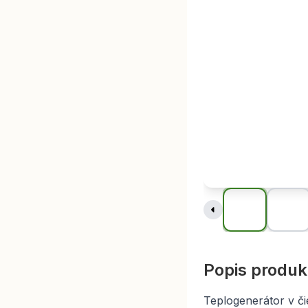
Popis produk
Teplogenerátor v či