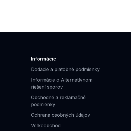
Informácie
Dodacie a platobné podmienky
Informácie o Alternatívnom
riešení sporov
Obchodné a reklamačné
podmienky
Ochrana osobných údajov
Veľkoobchod