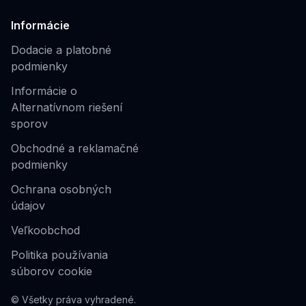
Informácie
Dodacie a platobné
podmienky
Informácie o
Alternatívnom riešení
sporov
Obchodné a reklamačné
podmienky
Ochrana osobných
údajov
Veľkoobchod
Politika používania
súborov cookie
© Všetky práva vyhradené.