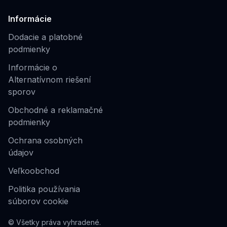
Informácie
Dodacie a platobné
podmienky
Informácie o
Alternatívnom riešení
sporov
Obchodné a reklamačné
podmienky
Ochrana osobných
údajov
Veľkoobchod
Politika používania
súborov cookie
© Všetky práva vyhradené.