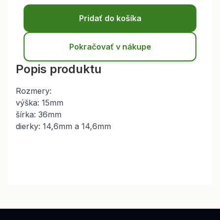
Pridať do košíka
Pokračovať v nákupe
Popis produktu
Rozmery:
výška: 15mm
šírka: 36mm
dierky: 14,6mm a 14,6mm