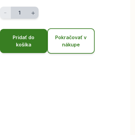
-
+
Pridať do
Pokračovať v
košíka
nákupe