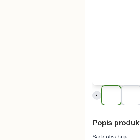
Popis produk
Sada obsahuje: