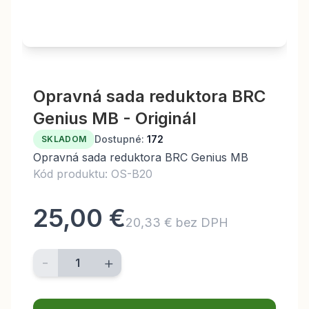
Opravná sada reduktora BRC
Genius MB - Originál
Dostupné:
172
SKLADOM
Opravná sada reduktora BRC Genius MB
Kód produktu: OS-B20
25,00 €
20,33 € bez DPH
-
+