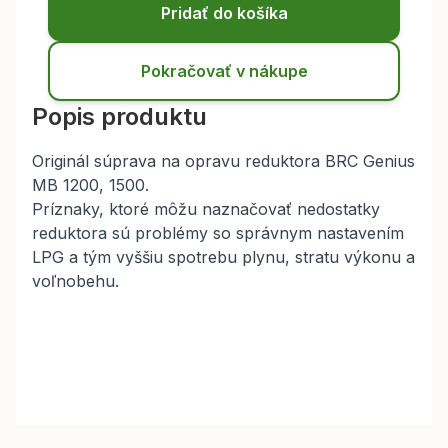
Pridať do košíka
Pokračovať v nákupe
Popis produktu
Originál súprava na opravu reduktora BRC Genius
MB 1200, 1500.
Príznaky, ktoré môžu naznačovať nedostatky
reduktora sú problémy so správnym nastavením
LPG a tým vyššiu spotrebu plynu, stratu výkonu a
voľnobehu.