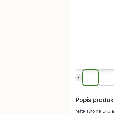
Popis produk
Máte auto na LPG a