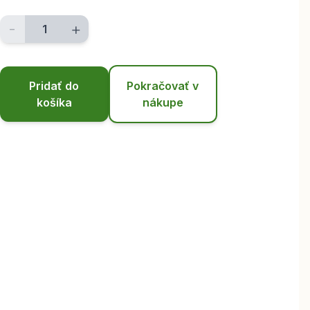
-
+
Pridať do
Pokračovať v
košíka
nákupe