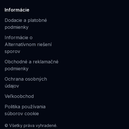
Informácie
Dodacie a platobné
podmienky
Informácie o
Alternatívnom riešení
sporov
Obchodné a reklamačné
podmienky
Ochrana osobných
údajov
Veľkoobchod
Politika používania
súborov cookie
© Všetky práva vyhradené.