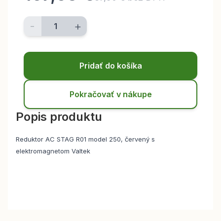
-
+
Pridať do košíka
Pokračovať v nákupe
Popis produktu
Reduktor AC STAG R01 model 250, červený s
elektromagnetom Valtek