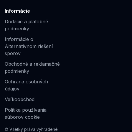
Informácie
Dodacie a platobné
podmienky
Informácie o
Alternatívnom riešení
sporov
Obchodné a reklamačné
podmienky
Ochrana osobných
údajov
Veľkoobchod
Politika používania
súborov cookie
© Všetky práva vyhradené.