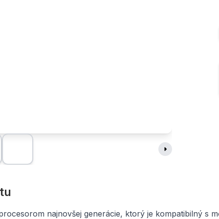
tu
 procesorom najnovšej generácie, ktorý je kompatibilný s