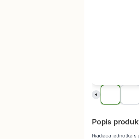
Popis produk
Riadiaca jednotka s