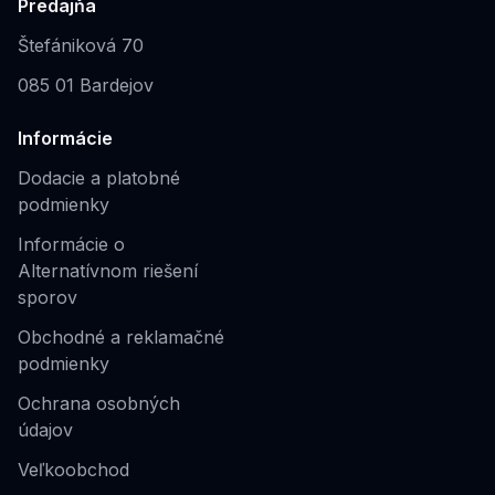
Predajňa
Štefániková 70
085 01 Bardejov
Informácie
Dodacie a platobné
podmienky
Informácie o
Alternatívnom riešení
sporov
Obchodné a reklamačné
podmienky
Ochrana osobných
údajov
Veľkoobchod