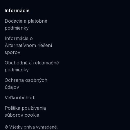
Informácie
Dodacie a platobné
podmienky
Informácie o
Alternatívnom riešení
sporov
Obchodné a reklamačné
podmienky
Ochrana osobných
údajov
Veľkoobchod
Politika používania
súborov cookie
© Všetky práva vyhradené.