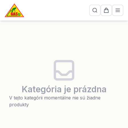
Kategória je prázdna
V tejto kategórii momentálne nie sú žiadne
produkty