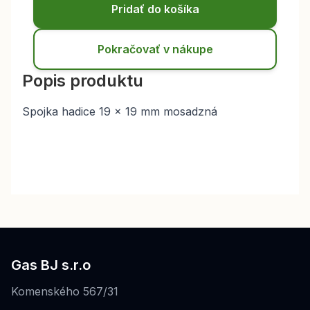
Pridať do košíka
Pokračovať v nákupe
Popis produktu
Spojka hadice 19 x 19 mm mosadzná
Gas BJ s.r.o
Komenského 567/31