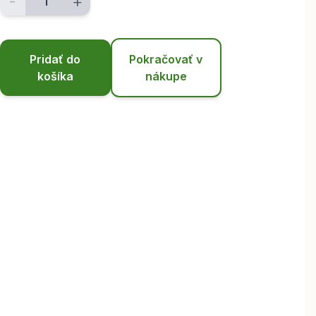
-
+
Pridať do
Pokračovať v
košíka
nákupe