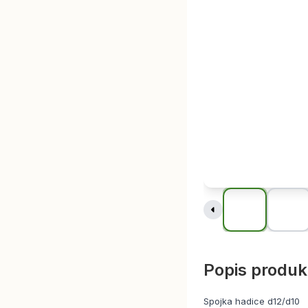
Popis produk
Spojka hadice d12/d10