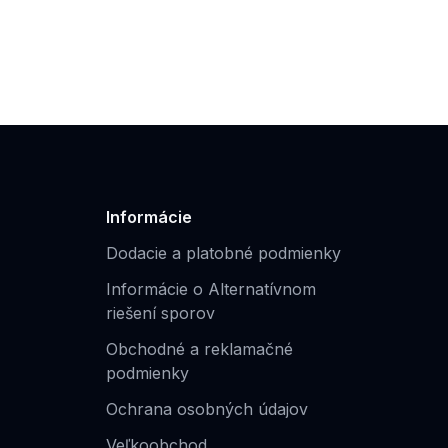
Informácie
Dodacie a platobné podmienky
Informácie o Alternatívnom
riešení sporov
Obchodné a reklamačné
podmienky
Ochrana osobných údajov
Veľkoobchod