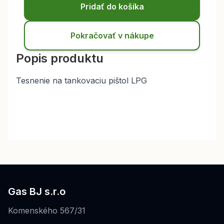
Pridať do košíka
Pokračovať v nákupe
Popis produktu
Tesnenie na tankovaciu pištol LPG
Gas BJ s.r.o
Komenského 567/31