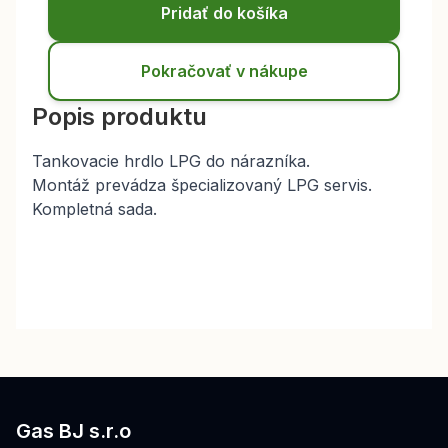
Pridať do košíka
Pokračovať v nákupe
Popis produktu
Tankovacie hrdlo LPG do nárazníka.
Montáž prevádza špecializovaný LPG servis.
Kompletná sada.
Gas BJ s.r.o