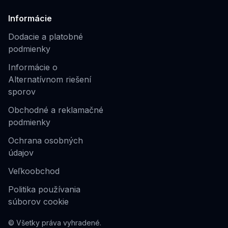
Informácie
Dodacie a platobné
podmienky
Informácie o
Alternatívnom riešení
sporov
Obchodné a reklamačné
podmienky
Ochrana osobných
údajov
Veľkoobchod
Politika používania
súborov cookie
© Všetky práva vyhradené.