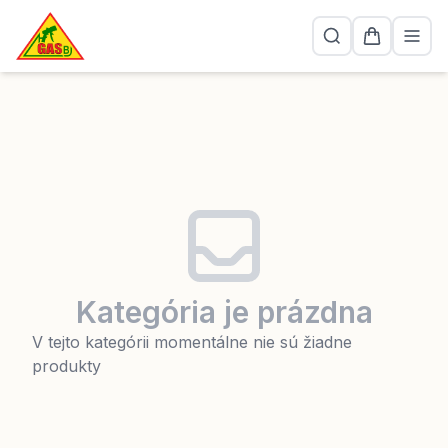
Kategória je prázdna
V tejto kategórii momentálne nie sú žiadne
produkty