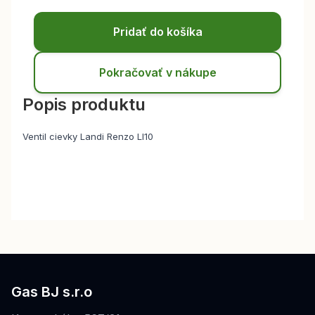
Pridať do košíka
Pokračovať v nákupe
Popis produktu
Ventil cievky Landi Renzo LI10
Gas BJ s.r.o