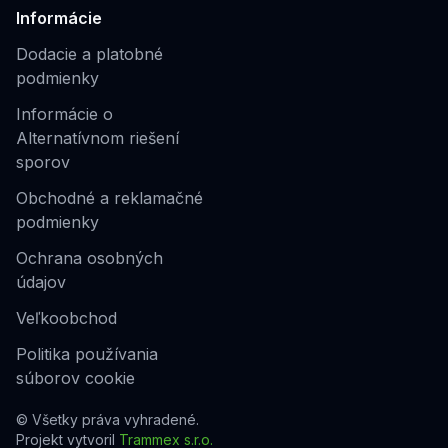
Informácie
Dodacie a platobné
podmienky
Informácie o
Alternatívnom riešení
sporov
Obchodné a reklamačné
podmienky
Ochrana osobných
údajov
Veľkoobchod
Politika používania
súborov cookie
© Všetky práva vyhradené.
Projekt vytvoril
Trammex s.r.o.