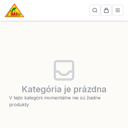
Kategória je prázdna
V tejto kategórii momentálne nie sú žiadne
produkty