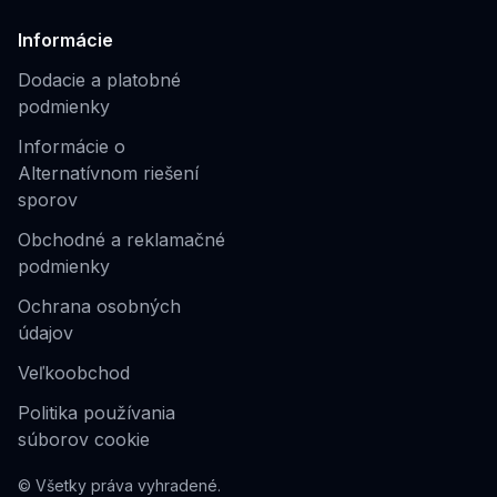
Informácie
Dodacie a platobné
podmienky
Informácie o
Alternatívnom riešení
sporov
Obchodné a reklamačné
podmienky
Ochrana osobných
údajov
Veľkoobchod
Politika používania
súborov cookie
© Všetky práva vyhradené.