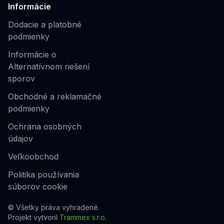
Informácie
Dodacie a platobné
podmienky
Informácie o
Alternatívnom riešení
sporov
Obchodné a reklamačné
podmienky
Ochrana osobných
údajov
Veľkoobchod
Politika používania
súborov cookie
© Všetky práva vyhradené.
Projekt vytvoril
Trammex s.r.o.