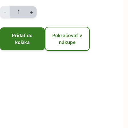
-
+
Pridať do
Pokračovať v
košíka
nákupe