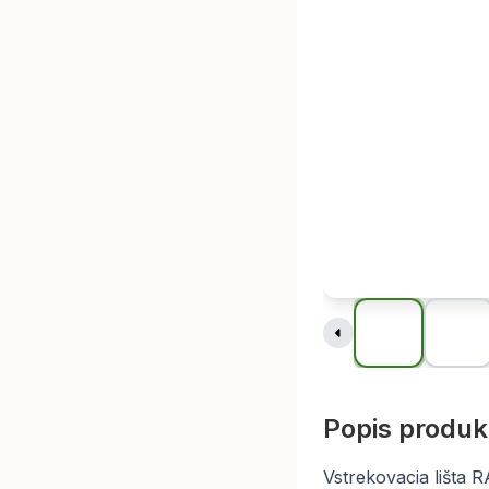
Popis produk
Vstrekovacia lišta