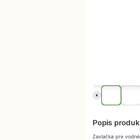
Popis produk
Zavlačka pre vodné 