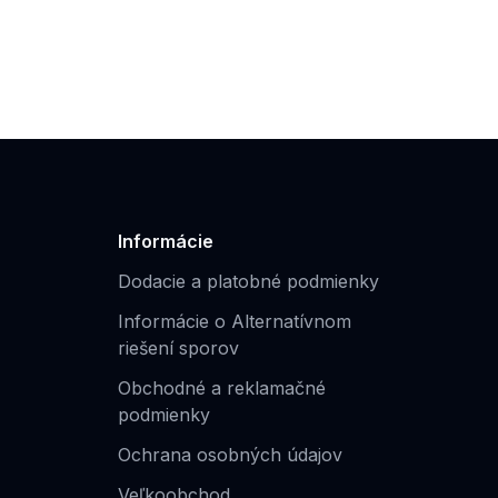
Informácie
Dodacie a platobné podmienky
Informácie o Alternatívnom
riešení sporov
Obchodné a reklamačné
podmienky
Ochrana osobných údajov
Veľkoobchod